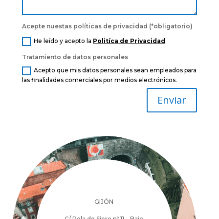
Acepte nuestas políticas de privacidad (*obligatorio)
He leído y acepto la
Politíca de Privacidad
Tratamiento de datos personales
Acepto que mis datos personales sean empleados para
las finalidades comerciales por medios electrónicos.
Enviar
GIJÓN
C/ Pola de Siero nº 11 – Bajo