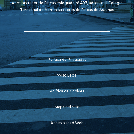
Administrador de Fincas colegiado nº 497, adscrito al Colegio
Territorial de Administradores de Fincas de Asturias
Política de Privacidad
Aviso Legal
Política de Cookies
Mapa del Sitio
Accesibilidad Web