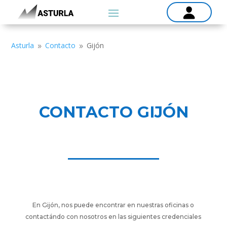
Asturla
Contacto
Gijón
9
9
CONTACTO GIJÓN
En Gijón, nos puede encontrar en nuestras oficinas o
contactándo con nosotros en las siguientes credenciales