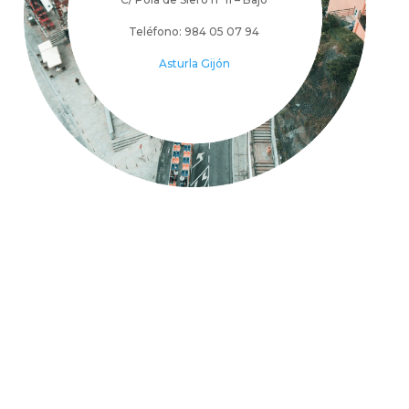
Teléfono: 984 05 07 94
Asturla Gijón