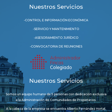
Nuestros Servicios
-CONTROL E INFORMACIÓN ECONÓMICA
-SERVICIO Y MANTENIMIENTO
-ASESORAMIENTO JURÍDICO
-CONVOCATORIA DE REUNIONES
Nuestros Servicios
Somos un equipo humano de 5 personas con dedicación exclusiva
a la Administración de Comunidades de Propietarios.
A la cabeza de la empresa se encuentra Alberto Fernández Hortal,